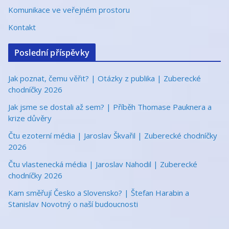
Komunikace ve veřejném prostoru
Kontakt
Poslední příspěvky
Jak poznat, čemu věřit? | Otázky z publika | Zuberecké
chodníčky 2026
Jak jsme se dostali až sem? | Příběh Thomase Pauknera a
krize důvěry
Čtu ezoterní média | Jaroslav Škvařil | Zuberecké chodníčky
2026
Čtu vlastenecká média | Jaroslav Nahodil | Zuberecké
chodníčky 2026
Kam směřují Česko a Slovensko? | Štefan Harabin a
Stanislav Novotný o naší budoucnosti