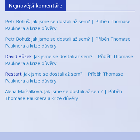
Nejnovější komentáře
Petr Bohuš
:
Jak jsme se dostali až sem? | Příběh Thomase
Pauknera a krize důvěry
Petr Bohuš
:
Jak jsme se dostali až sem? | Příběh Thomase
Pauknera a krize důvěry
David Bůžek
:
Jak jsme se dostali až sem? | Příběh Thomase
Pauknera a krize důvěry
Restart
:
Jak jsme se dostali až sem? | Příběh Thomase
Pauknera a krize důvěry
Alena Maršálková
:
Jak jsme se dostali až sem? | Příběh
Thomase Pauknera a krize důvěry