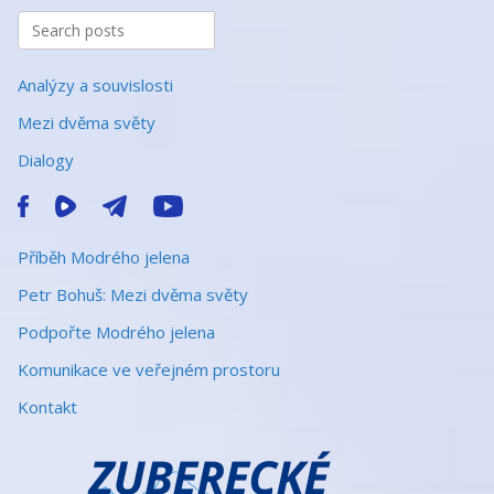
Analýzy a souvislosti
Mezi dvěma světy
Dialogy
Příběh Modrého jelena
Petr Bohuš: Mezi dvěma světy
Podpořte Modrého jelena
Komunikace ve veřejném prostoru
Kontakt