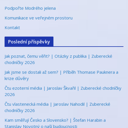
Podpořte Modrého jelena
Komunikace ve veřejném prostoru
Kontakt
Poslední příspěvky
Jak poznat, čemu věřit? | Otázky z publika | Zuberecké
chodníčky 2026
Jak jsme se dostali až sem? | Příběh Thomase Pauknera a
krize důvěry
Čtu ezoterní média | Jaroslav Škvařil | Zuberecké chodníčky
2026
Čtu vlastenecká média | Jaroslav Nahodil | Zuberecké
chodníčky 2026
Kam směřují Česko a Slovensko? | Štefan Harabin a
Stanislav Novotný o naší budoucnosti