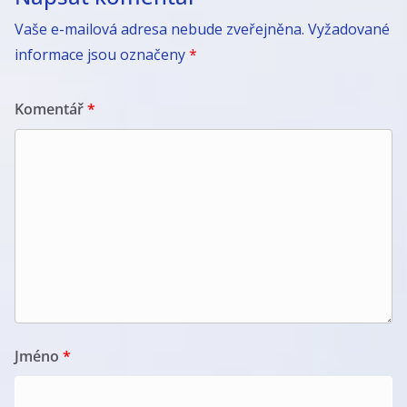
Vaše e-mailová adresa nebude zveřejněna.
Vyžadované
informace jsou označeny
*
Komentář
*
Jméno
*