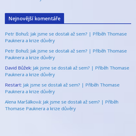
Nejnovější komentáře
Petr Bohuš
:
Jak jsme se dostali až sem? | Příběh Thomase
Pauknera a krize důvěry
Petr Bohuš
:
Jak jsme se dostali až sem? | Příběh Thomase
Pauknera a krize důvěry
David Bůžek
:
Jak jsme se dostali až sem? | Příběh Thomase
Pauknera a krize důvěry
Restart
:
Jak jsme se dostali až sem? | Příběh Thomase
Pauknera a krize důvěry
Alena Maršálková
:
Jak jsme se dostali až sem? | Příběh
Thomase Pauknera a krize důvěry