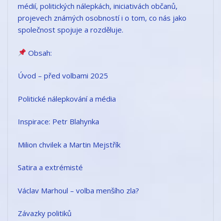
médií, politických nálepkách, iniciativách občanů,
projevech známých osobností i o tom, co nás jako
společnost spojuje a rozděluje.
Obsah:
Úvod – před volbami 2025
Politické nálepkování a média
Inspirace: Petr Blahynka
Milion chvilek a Martin Mejstřík
Satira a extrémisté
Václav Marhoul – volba menšího zla?
Závazky politiků