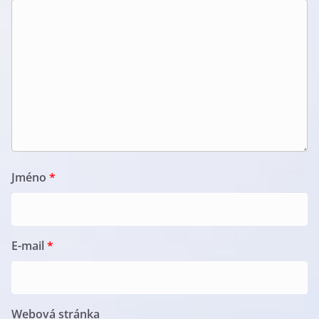
Jméno
*
E-mail
*
Webová stránka