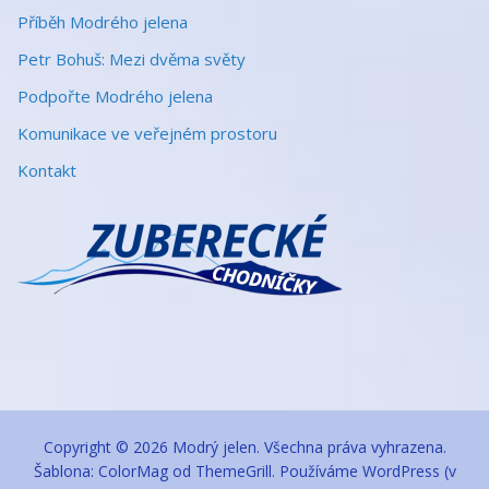
Příběh Modrého jelena
Petr Bohuš: Mezi dvěma světy
Podpořte Modrého jelena
Komunikace ve veřejném prostoru
Kontakt
Copyright © 2026
Modrý jelen
. Všechna práva vyhrazena.
Šablona:
ColorMag
od ThemeGrill. Používáme
WordPress
(v