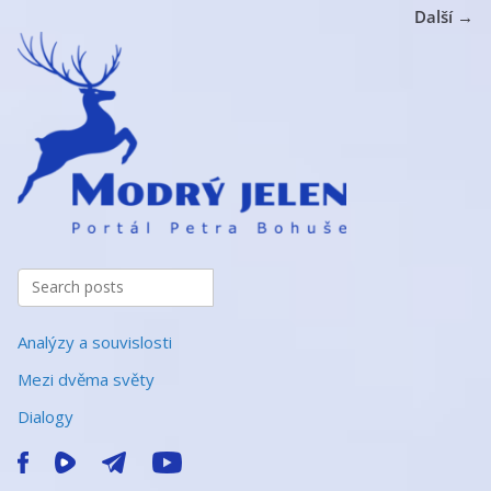
Další →
Analýzy a souvislosti
Mezi dvěma světy
Dialogy