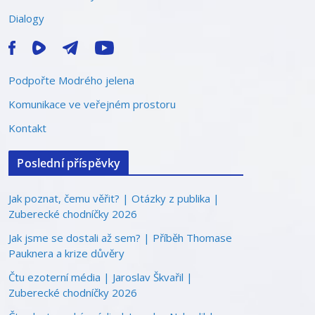
Dialogy
Podpořte Modrého jelena
Komunikace ve veřejném prostoru
Kontakt
Poslední příspěvky
Jak poznat, čemu věřit? | Otázky z publika |
Zuberecké chodníčky 2026
Jak jsme se dostali až sem? | Příběh Thomase
Pauknera a krize důvěry
Čtu ezoterní média | Jaroslav Škvařil |
Zuberecké chodníčky 2026