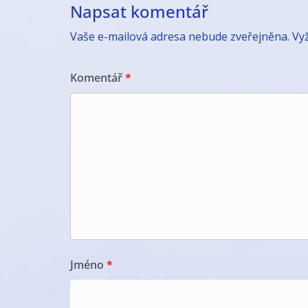
Napsat komentář
Vaše e-mailová adresa nebude zveřejněna.
Vy
Komentář
*
Jméno
*