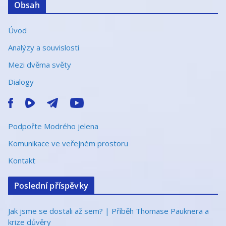
Obsah
Úvod
Analýzy a souvislosti
Mezi dvěma světy
Dialogy
Podpořte Modrého jelena
Komunikace ve veřejném prostoru
Kontakt
Poslední příspěvky
Jak jsme se dostali až sem? | Příběh Thomase Pauknera a
krize důvěry