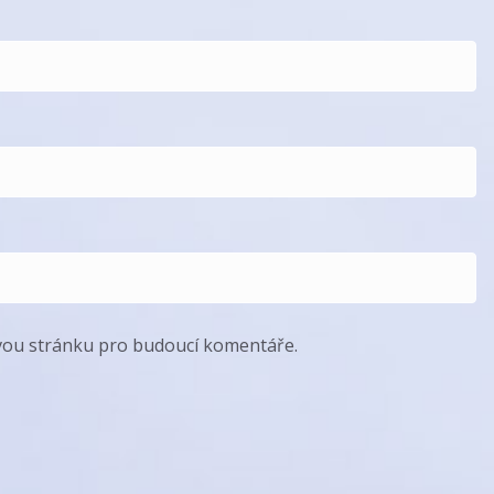
ovou stránku pro budoucí komentáře.