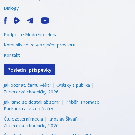
Dialogy
Podpořte Modrého jelena
Komunikace ve veřejném prostoru
Kontakt
Poslední příspěvky
Jak poznat, čemu věřit? | Otázky z publika |
Zuberecké chodníčky 2026
Jak jsme se dostali až sem? | Příběh Thomase
Pauknera a krize důvěry
Čtu ezoterní média | Jaroslav Škvařil |
Zuberecké chodníčky 2026