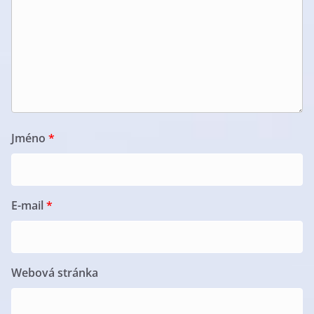
Jméno
*
E-mail
*
Webová stránka