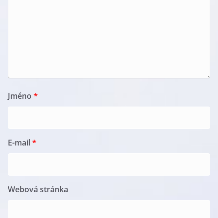
Jméno
*
E-mail
*
Webová stránka