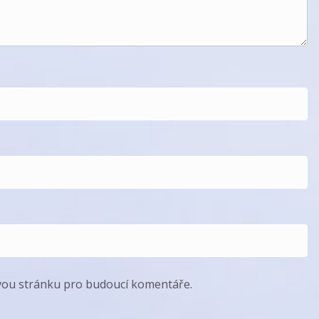
ovou stránku pro budoucí komentáře.