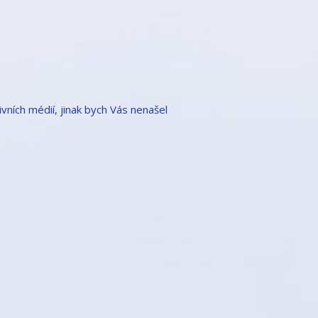
ivních médií, jinak bych Vás nenašel