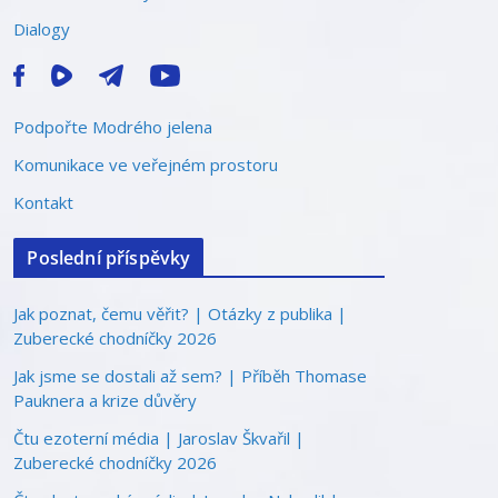
Dialogy
Podpořte Modrého jelena
Komunikace ve veřejném prostoru
Kontakt
Poslední příspěvky
Jak poznat, čemu věřit? | Otázky z publika |
Zuberecké chodníčky 2026
Jak jsme se dostali až sem? | Příběh Thomase
Pauknera a krize důvěry
Čtu ezoterní média | Jaroslav Škvařil |
Zuberecké chodníčky 2026