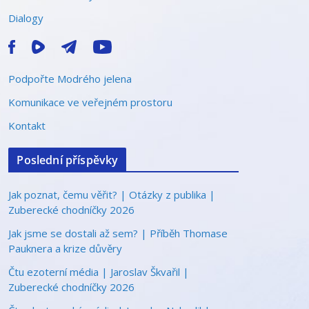
Dialogy
Podpořte Modrého jelena
Komunikace ve veřejném prostoru
Kontakt
Poslední příspěvky
Jak poznat, čemu věřit? | Otázky z publika |
Zuberecké chodníčky 2026
Jak jsme se dostali až sem? | Příběh Thomase
Pauknera a krize důvěry
Čtu ezoterní média | Jaroslav Škvařil |
Zuberecké chodníčky 2026