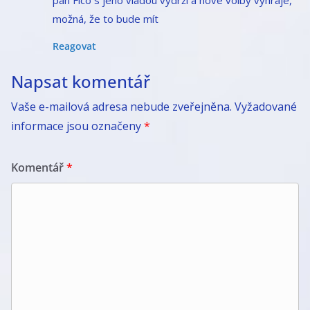
možná, že to bude mít
Reagovat
Napsat komentář
Vaše e-mailová adresa nebude zveřejněna.
Vyžadované
informace jsou označeny
*
Komentář
*