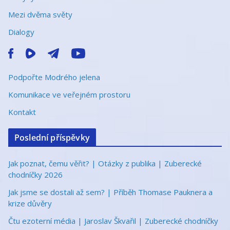
Mezi dvěma světy
Dialogy
Podpořte Modrého jelena
Komunikace ve veřejném prostoru
Kontakt
Poslední příspěvky
Jak poznat, čemu věřit? | Otázky z publika | Zuberecké
chodníčky 2026
Jak jsme se dostali až sem? | Příběh Thomase Pauknera a
krize důvěry
Čtu ezoterní média | Jaroslav Škvařil | Zuberecké chodníčky