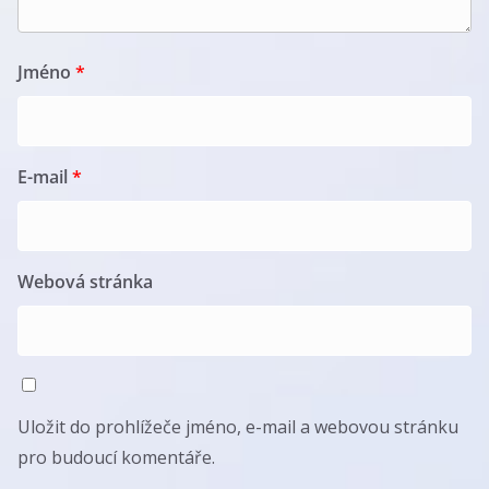
Jméno
*
E-mail
*
Webová stránka
Uložit do prohlížeče jméno, e-mail a webovou stránku
pro budoucí komentáře.